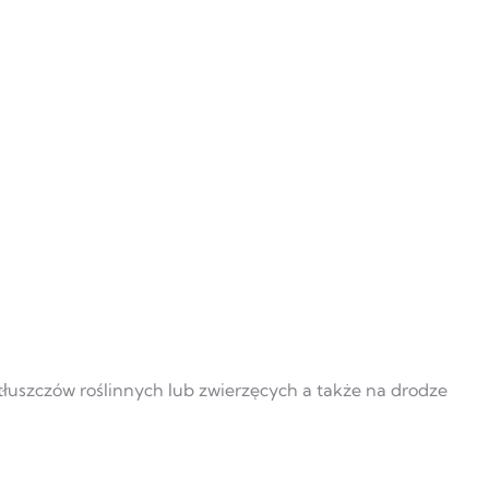
tłuszczów roślinnych lub zwierzęcych a także na drodze