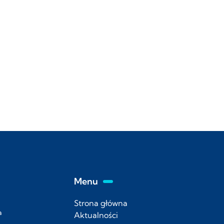
Menu
Strona główna
a
Aktualności